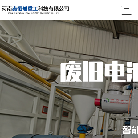
首页
公司介绍
产品展示
锂电池破碎设备生产线
工程案例
荣誉资质
新闻动态
联系我们