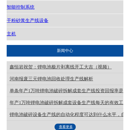
智能控制系统
干粉砂浆生产线设备
主机
新闻中心
鑫恒岩祝贺：锂电池极片剥离线开工大吉（视频）
河南报废三元锂电池回收处理生产线解析
单条年产1万吨锂电池破碎拆解成套生产线投资回报率是多
年产1万吨锂电池破碎拆解成套设备生产线每天的有效工作
锂电池破碎设备生产线的自动化程度可达到什么水平，自
查看更多