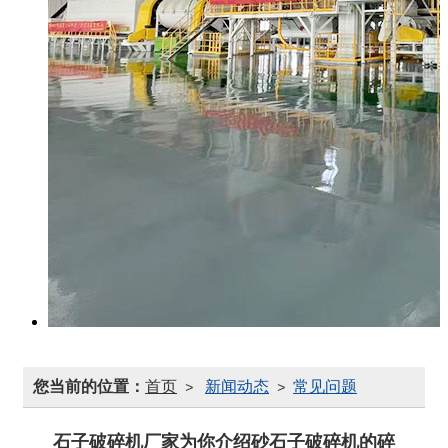
您当前的位置：
首页
新闻动态
常见问题
>
>
石子破碎机厂家为你介绍砂石子破碎机的碎