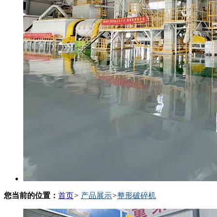
您当前的位置：
首页
>
产品展示
>
整形破碎机