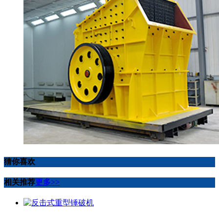
猜你喜欢
相关推荐
更多>>