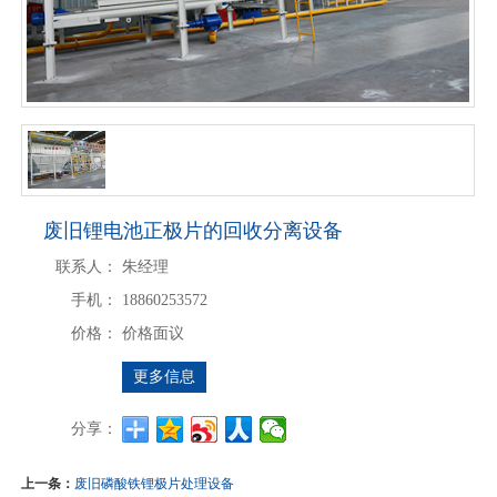
废旧锂电池正极片的回收分离设备
联系人：
朱经理
手机：
18860253572
价格：
价格面议
更多信息
分享：
上一条：
废旧磷酸铁锂极片处理设备