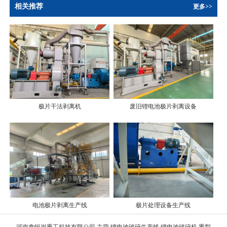
相关推荐
更多>>
极片干法剥离机
废旧锂电池极片剥离设备
电池极片剥离生产线
极片处理设备生产线
河南鑫恒岩重工科技有限公司,主营 锂电池破碎生产线 锂电池破碎机 重型