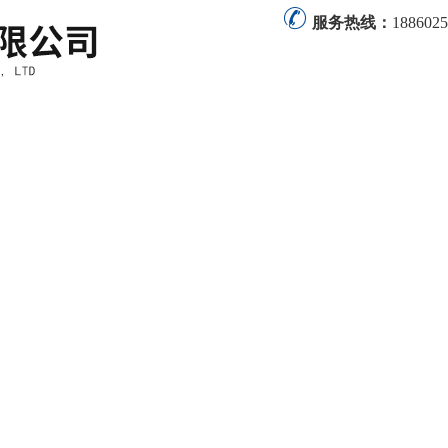
服务热线：
1886025