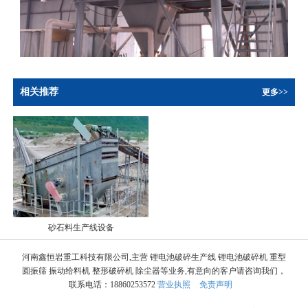
相关推荐
更多>>
砂石料生产线设备
河南鑫恒岩重工科技有限公司,主营 锂电池破碎生产线 锂电池破碎机 重型
圆振筛 振动给料机 整形破碎机 除尘器等业务,有意向的客户请咨询我们，
联系电话：18860253572
营业执照
免责声明