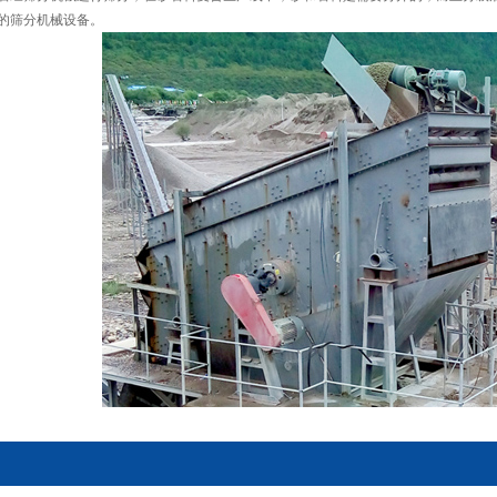
的筛分机械设备。