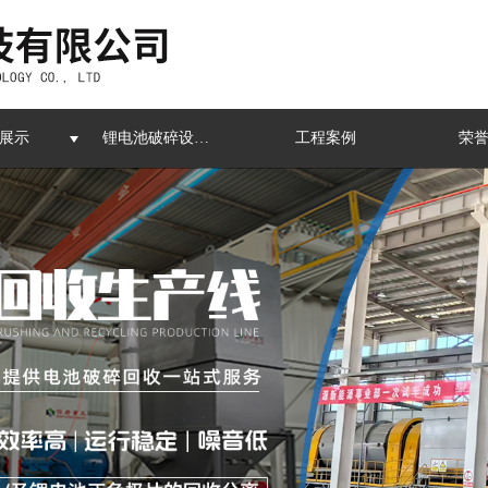
展示
锂电池破碎设备生产线
工程案例
荣