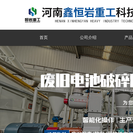
首页
公司介绍
产品